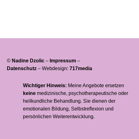
©
Nadine Dzolic
–
Impressum
–
Datenschutz
–
Webdesign:
717media
Wichtiger Hinweis:
Meine Angebote ersetzen
keine
medizinische, psychotherapeutische oder
heilkundliche Behandlung. Sie dienen der
emotionalen Bildung, Selbstreflexion und
persönlichen Weiterentwicklung.