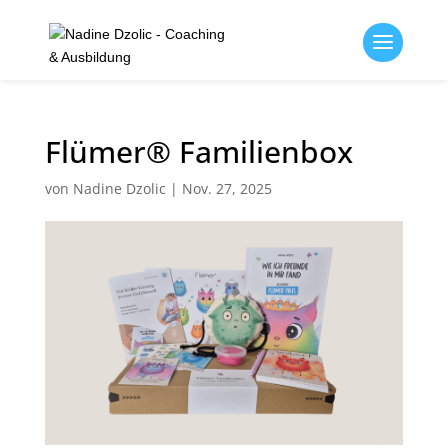
Flümer® Familienbox
von
Nadine Dzolic
|
Nov. 27, 2025