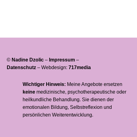
©
Nadine Dzolic
–
Impressum
–
Datenschutz
–
Webdesign:
717media
Wichtiger Hinweis:
Meine Angebote ersetzen
keine
medizinische, psychotherapeutische oder
heilkundliche Behandlung. Sie dienen der
emotionalen Bildung, Selbstreflexion und
persönlichen Weiterentwicklung.