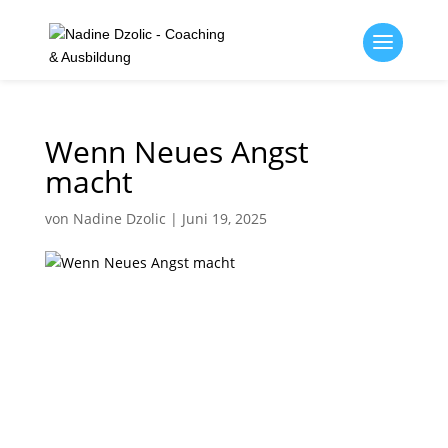
Wenn Neues Angst
macht
von
Nadine Dzolic
|
Juni 19, 2025