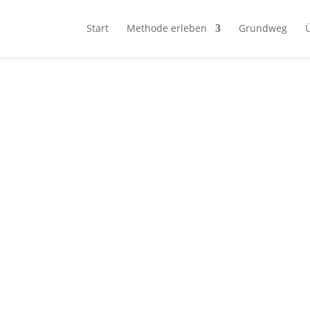
Start
Methode erleben
Grundweg