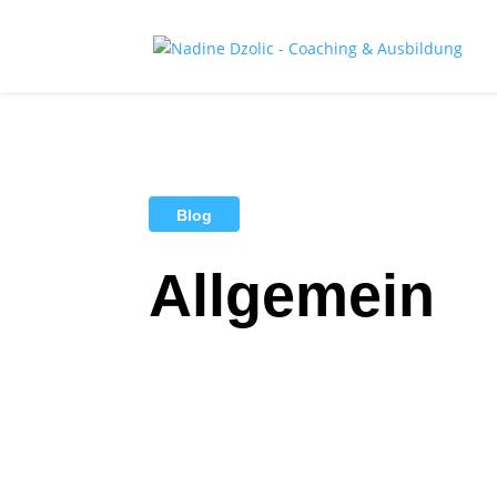
Blog
Allgemein