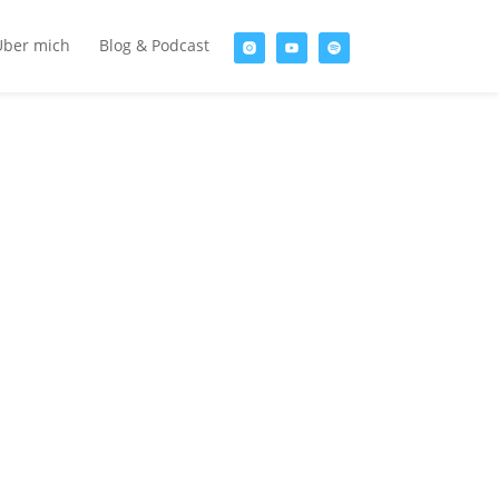
Über mich
Blog & Podcast